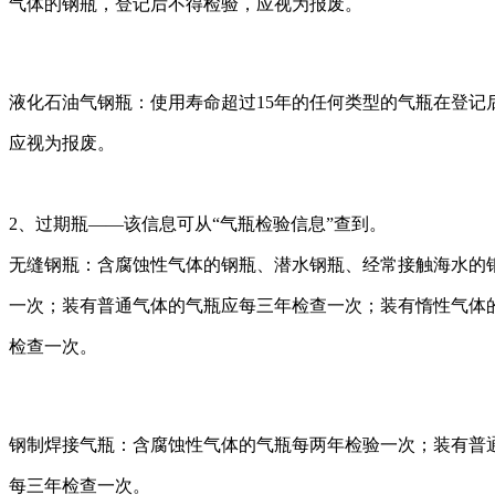
气体的钢瓶，登记后不得检验，应视为报废。
液化石油气钢瓶：使用寿命超过15年的任何类型的气瓶在登记
应视为报废。
2、过期瓶——该信息可从“气瓶检验信息”查到。
无缝钢瓶：含腐蚀性气体的钢瓶、潜水钢瓶、经常接触海水的
一次；装有普通气体的气瓶应每三年检查一次；装有惰性气体
检查一次。
钢制焊接气瓶：含腐蚀性气体的气瓶每两年检验一次；装有普
每三年检查一次。