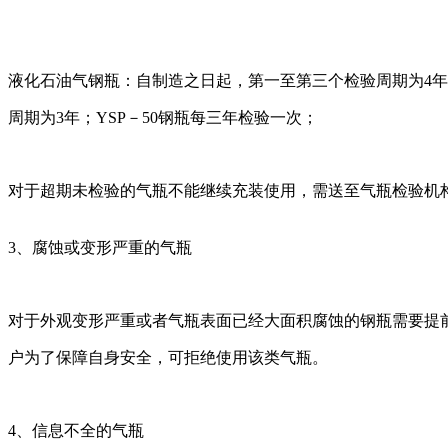
液化石油气钢瓶：自制造之日起，第一至第三个检验周期为4
周期为3年；YSP－50钢瓶每三年检验一次；
对于超期未检验的气瓶不能继续充装使用，需送至气瓶检验机
3、腐蚀或变形严重的气瓶
对于外观变形严重或者气瓶表面已经大面积腐蚀的钢瓶需要提
户为了保障自身安全，可拒绝使用该类气瓶。
4、信息不全的气瓶