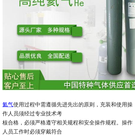
氦气
使用过程中需遵循先进先出的原则，充装和使用操
作人员须经过专业技术考
核合格，必须严格遵守相关规程和安全操作规程。操作
人员工作时必须穿戴符合