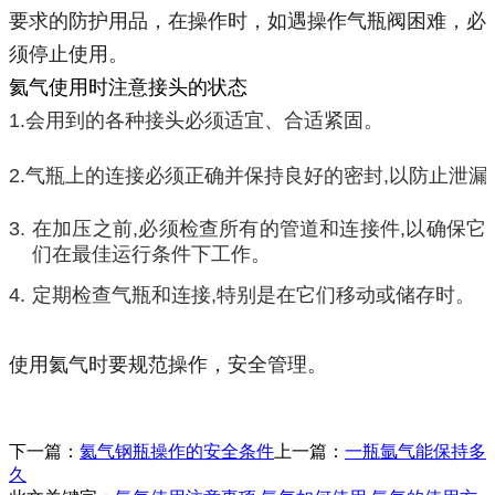
要求的防护用品，在操作时，如遇操作气瓶阀困难，必
须停止使用。
氦气使用时注意接头的状态
1.
会用到的各种接头必须适宜、合适紧固。
2.
气瓶上的连接必须正确并保持良好的密封,以防止泄漏
3.
在加压之前,必须检查所有的管道和连接件,以确保它
们在最佳运行条件下工作。
4.
定期检查气瓶和连接,特别是在它们移动或储存时。
使用氦气时要规范操作，安全管理。
下一篇：
氦气钢瓶操作的安全条件
上一篇：
一瓶氩气能保持多
久