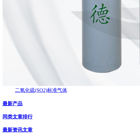
二氧化硫(SO2)标准气体
最新产品
同类文章排行
最新资讯文章