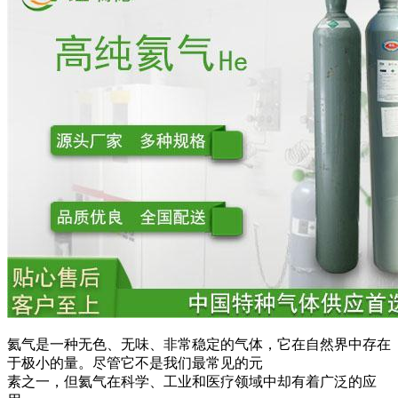
氦气是一种无色、无味、非常稳定的气体，它在自然界中存在
于极小的量。尽管它不是我们最常见的元
素之一，但氦气在科学、工业和医疗领域中却有着广泛的应