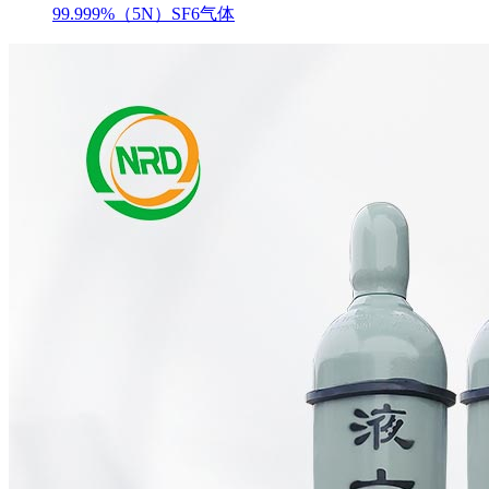
99.999%（5N）SF6气体