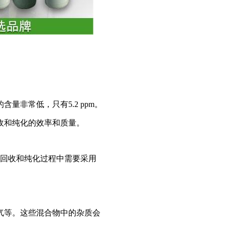
非常低，只有5.2 ppm。
收和纯化的效率和质量。
氦气回收和纯化过程中需要采用
气等。这些混合物中的杂质会