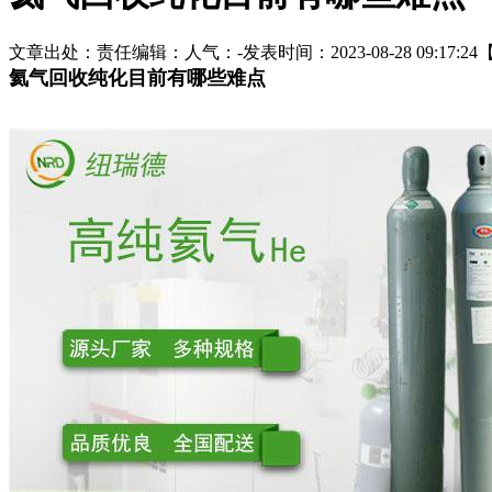
文章出处：
责任编辑：
人气：
-
发表时间：2023-08-28 09:17:24
氦气回收纯化目前有哪些难点