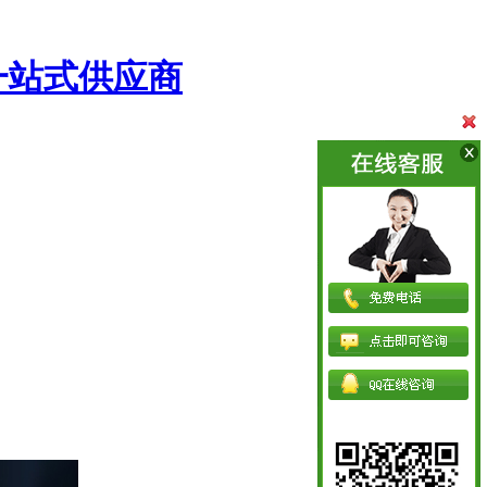
一站式供应商