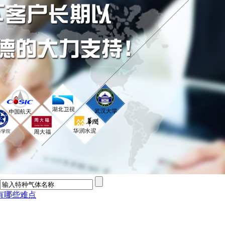
有哪些难点