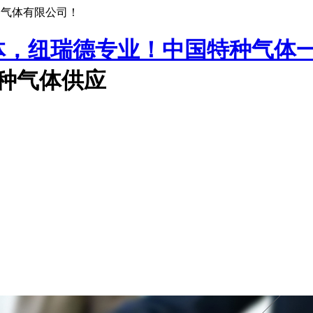
种气体有限公司！
中国特种气体
特种气体供应