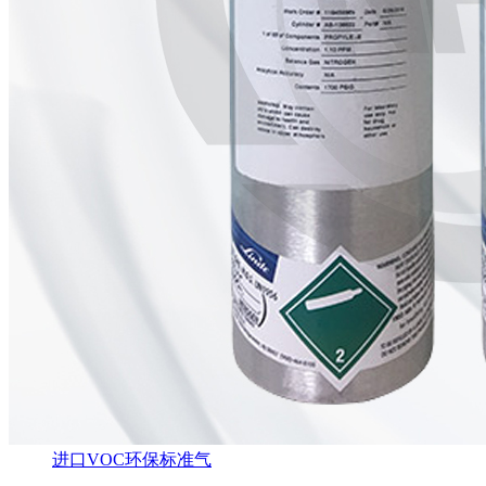
进口VOC环保标准气