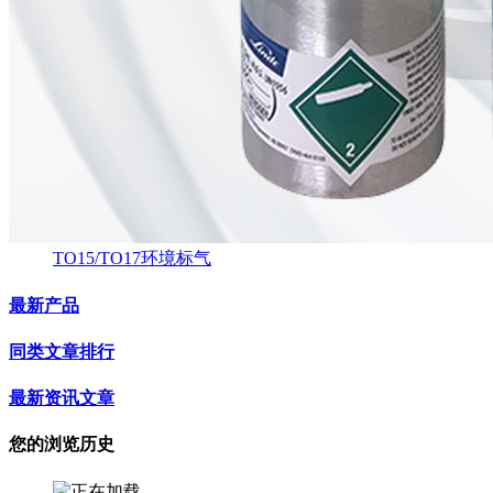
TO15/TO17环境标气
最新产品
同类文章排行
最新资讯文章
您的浏览历史