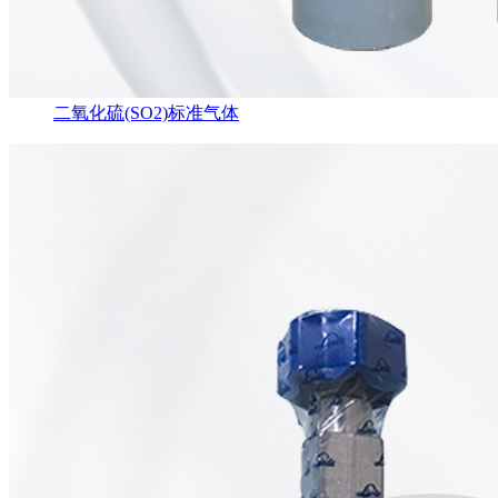
二氧化硫(SO2)标准气体