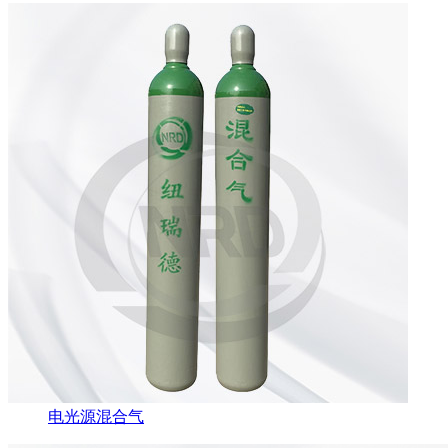
电光源混合气