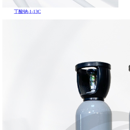
丁酸钠-1-13C