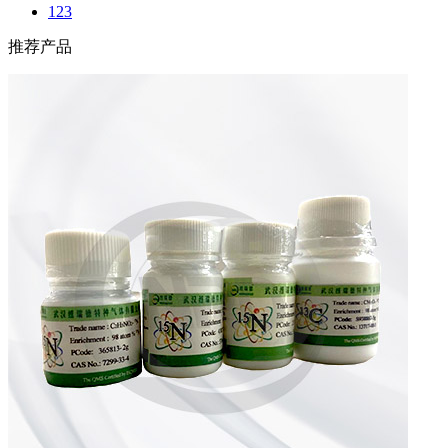
123
推荐产品