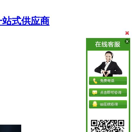
一站式供应商