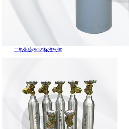
二氧化硫(SO2)标准气体