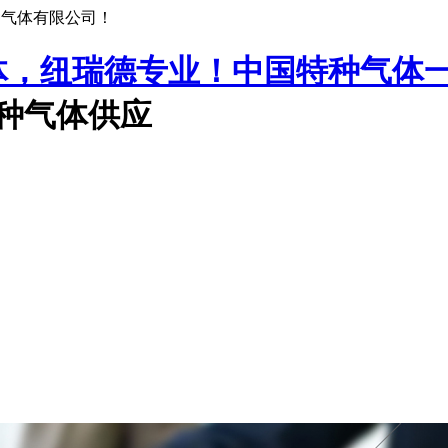
种气体有限公司！
中国特种气体
特种气体供应