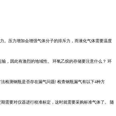
力。压力增加会增强气体分子的排斥力，而液化气体需要温度
输，因此有激烈的地域性。 环氧乙烷的存储要注意什么？ 环
检测钢瓶是否存在漏气问题! 检查钢瓶漏气有以下4种方
期需要对仪器进行校准标定，这时就需要采购标准气体了。 随