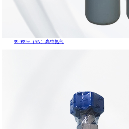
99.999%（5N）高纯氦气