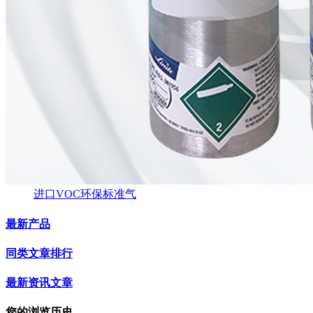
进口VOC环保标准气
最新产品
同类文章排行
最新资讯文章
您的浏览历史