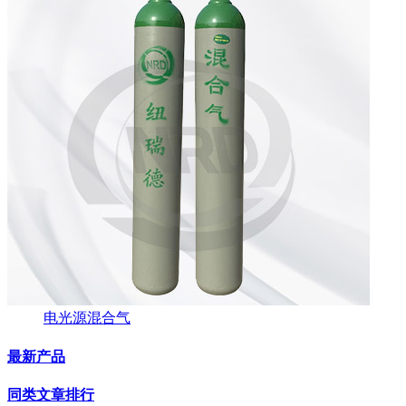
电光源混合气
最新产品
同类文章排行