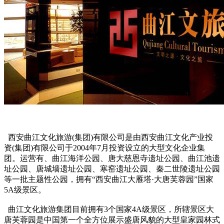
西安曲江文化旅游(集团)有限公司是由西安曲江文化产业投
资(集团)有限公司于2004年7月投资设立的大型文化企业集
团。运营有、曲江海洋公园、唐大慈恩寺遗址公园、曲江池遗
址公园、唐城墙遗址公园、寒窑遗址公园、秦二世陵遗址公园
等一批主题性公园，拥有“西安曲江大雁塔·大唐芙蓉园”国家
5A级景区。
曲江文化旅游集团目前拥有3个国家4A级景区，所辖景区大
唐芙蓉园是中国第一个全方位展示盛唐风貌的大型皇家园林式