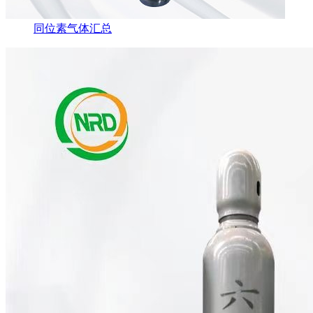
同位素气体汇总