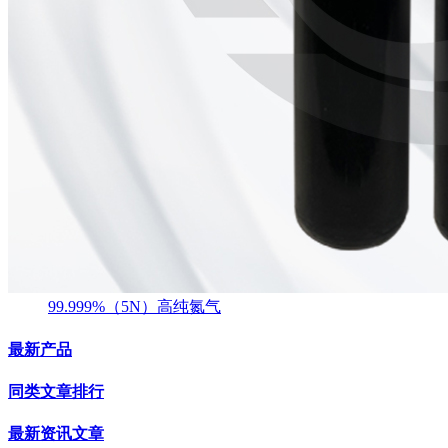
99.999%（5N）高纯氮气
最新产品
同类文章排行
最新资讯文章