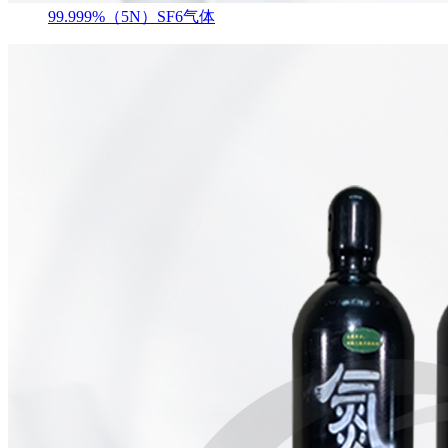
99.999%（5N）SF6气体