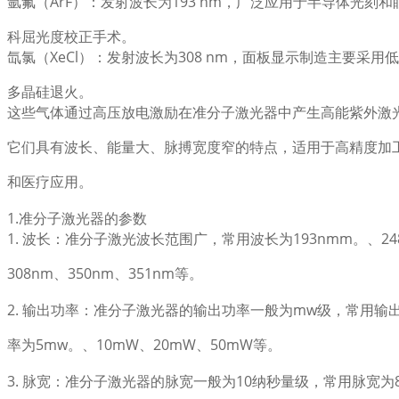
氩氟（ArF）：发射波长为193 nm，广泛应用于半导体光刻和
科屈光度校正手术。
氙氯（XeCl）：发射波长为308 nm，面板显示制造主要采用
多晶硅退火。
这些气体通过高压放电激励在准分子激光器中产生高能紫外激
它们具有波长、能量大、脉搏宽度窄的特点，适用于高精度加
和医疗应用。
1.准分子激光器的参数
1. 波长：准分子激光波长范围广，常用波长为193nmm。、24
308nm、350nm、351nm等。
2. 输出功率：准分子激光器的输出功率一般为mw级，常用输
率为5mw。、10mW、20mW、50mW等。
3. 脉宽：准分子激光器的脉宽一般为10纳秒量级，常用脉宽为8