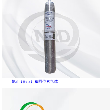
氦3 （He-3）氦同位素气体