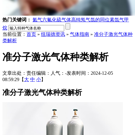
热门关键词：
氦气
六氟化硫气体
高纯氖气
氙的同位素
氙气
甲
烷
当前位置：
首页
»
纽瑞德资讯
»
气体指南
»
准分子激光气体种
类解析
准分子激光气体种类解析
文章出处：
责任编辑：
人气：
-
发表时间：2024-12-05
08:59:29【
大
中
小
】
准分子激光气体种类解析