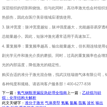
深层组织的切割和烧蚀。但与此同时，高功率激光也会对组织
热损伤，因此在医疗美容领域应谨慎使用。
3. 脉冲宽度：脉冲宽度越短，脉冲强度越大，光能越容易穿透
总能量越小。因此，短脉冲激光通常适用于高速加工。
4. 重复频率：重复频率越高，输出能量越大，但长期连续使用
剧光学元件和激光介质的磨损。同时，过高的重复频率也会增
光的内部温度，降低激光的稳定性。
购买合适的准分子激光混合物，找武汉纽瑞德气体有限公司，
各种纯度和规格。请咨询客户服务部！400-6277-838
下一篇：
氧气钢瓶泄漏应急处理全指南
上一篇：
乙硅烷与硅
烷：化学结构大解析
此文关键字：
准分子激光
气体类型
氪氟
氩氟
氙氯
波长
输出