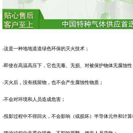
-这是一种地地道道绿色环保的灭火技术；
-即使在高温高压下，它也无毒、无损、对被保护物体无腐蚀性
-灭火后，没有残留物，也不会产生腐蚀性物质；
-不会对环境和人员造成危害；
-投影过程中不得回火，不会影响（或损坏）半导体元件和计算