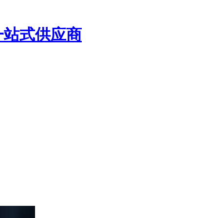
一站式供应商