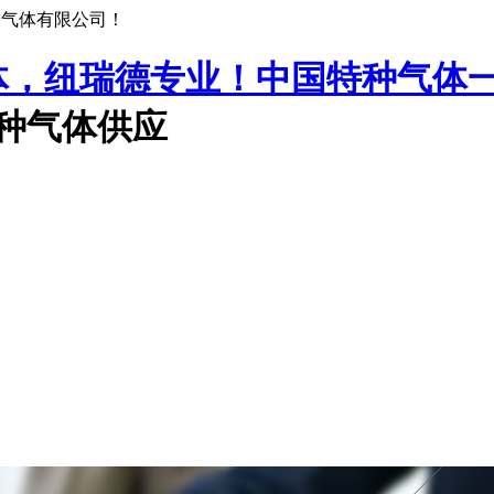
种气体有限公司！
中国特种气体
特种气体供应