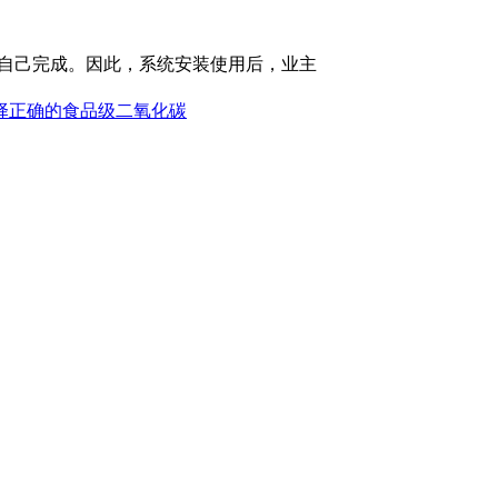
厂自己完成。因此，系统安装使用后，业主
择正确的食品级二氧化碳