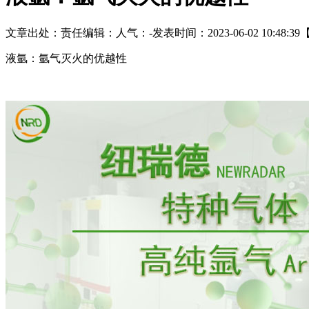
文章出处：
责任编辑：
人气：
-
发表时间：2023-06-02 10:48:39
液氩：氩气灭火的优越性