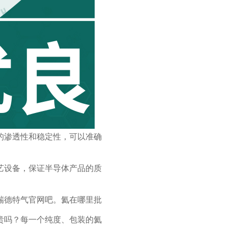
的渗透性和稳定性，可以准确
艺设备，保证半导体产品的质
瑞德特气官网吧。氦在哪里批
贵吗？每一个纯度、包装的氦