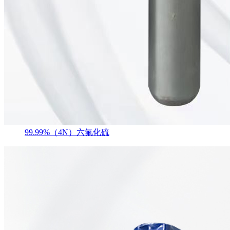
99.99%（4N）六氟化硫