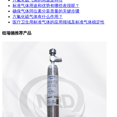
六氟化硫气体的用途及特性
标准气体用途和优势有哪些表现呢？
确保气体同位素分装质量的关键步骤
六氟化硫气体有什么作用？
医疗卫生用标准气体的应用领域及标准气体稳定性
纽瑞德推荐产品