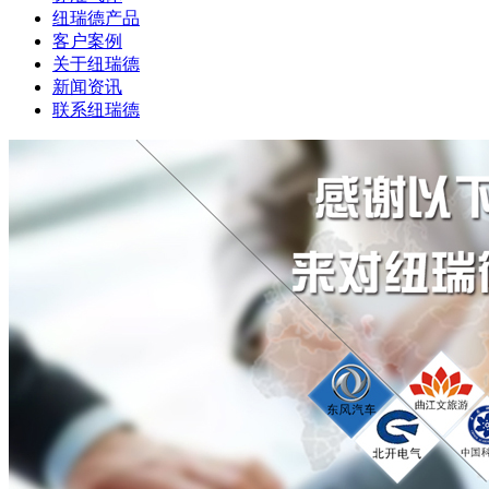
纽瑞德产品
客户案例
关于纽瑞德
新闻资讯
联系纽瑞德