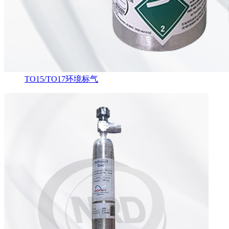
TO15/TO17环境标气