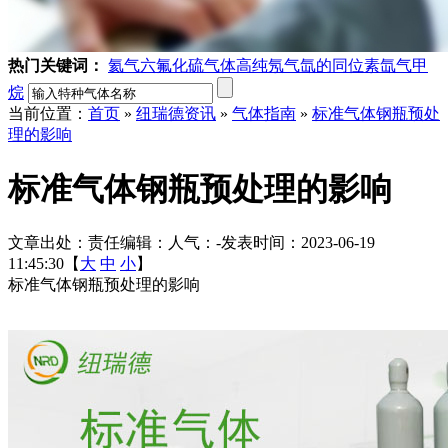
热门关键词：
氦气
六氟化硫气体
高纯氖气
氙的同位素
氙气
甲
烷
当前位置：
首页
»
纽瑞德资讯
»
气体指南
»
标准气体钢瓶预处
理的影响
标准气体钢瓶预处理的影响
文章出处：
责任编辑：
人气：
-
发表时间：2023-06-19
11:45:30【
大
中
小
】
标准气体钢瓶预处理的影响