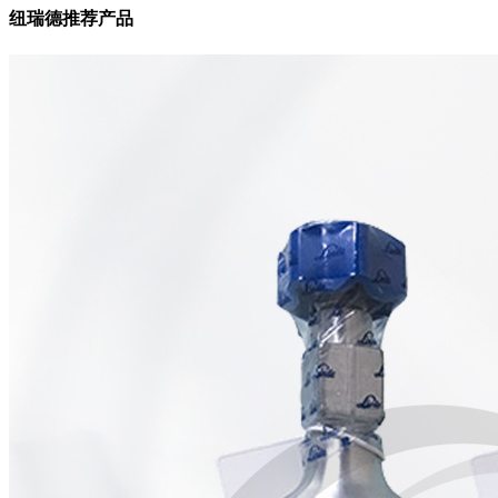
纽瑞德推荐产品