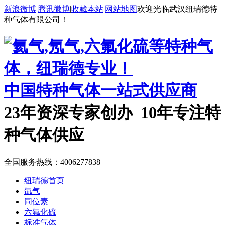
新浪微博
|
腾讯微博
|
收藏本站
|
网站地图
欢迎光临武汉纽瑞德特
种气体有限公司！
中国特种气体一站式供应商
23年资深专家创办 10年专注特
种气体供应
全国服务热线：
4006277838
纽瑞德首页
氙气
同位素
六氟化硫
标准气体