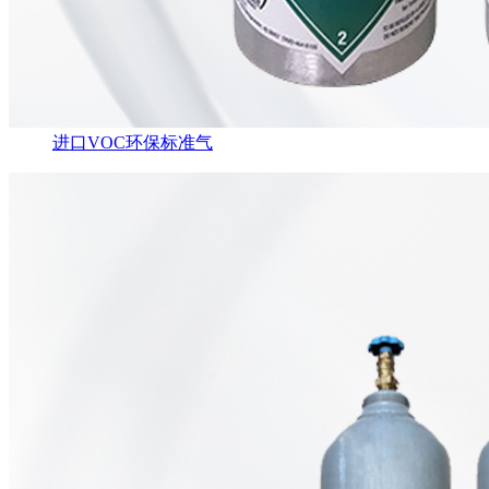
进口VOC环保标准气