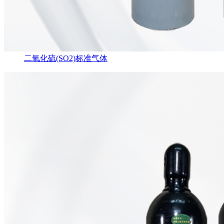
二氧化硫(SO2)标准气体