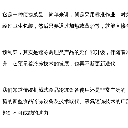
它是一种便捷菜品。简单来讲，就是采用标准作业，对
经过卫生包装，然后只要通过加热或蒸炒等，就能直接
预制菜，其实是速冻调理类产品的延伸和升级，伴随着
升，它预示着冷冻技术的发展，也再不断更新迭代。
我们知道传统机械式食品冷冻设备使用还是非常广泛的
势的新型食品冷冻设备及技术取代。液氮速冻技术的广
起到不可或缺的助力。