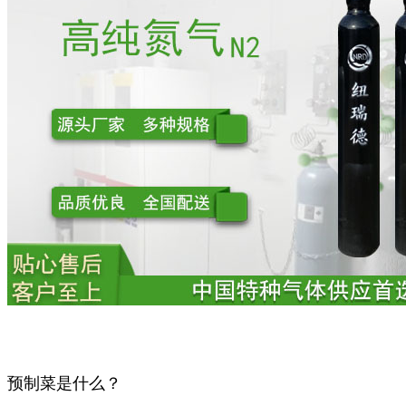
预制菜是什么？