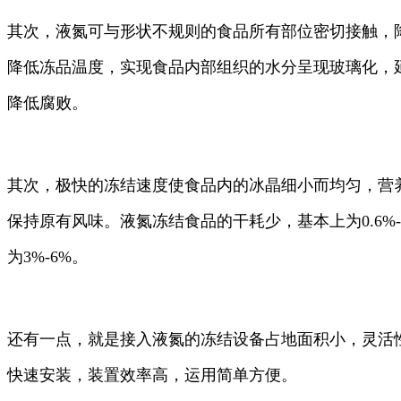
其次，液氮可与形状不规则的食品所有部位密切接触，
降低冻品温度，实现食品内部组织的水分呈现玻璃化，
降低腐败。
其次，极快的冻结速度使食品内的冰晶细小而均匀，营
保持原有风味。液氮冻结食品的干耗少，基本上为0.6%
为3%-6%。
还有一点，就是接入液氮的冻结设备占地面积小，灵活
快速安装，装置效率高，运用简单方便。