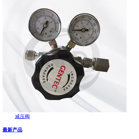
减压阀
最新产品