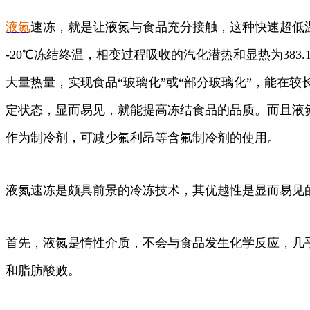
液氮
速冻，就是让液氮与食品充分接触，这种快速超低
-20℃冻结终温，相变过程吸收的汽化潜热和显热为383.1
大量热量，实现食品“玻璃化”或“部分玻璃化”，能在较
定状态，显而易见，就能提高冻结食品的品质。而且液
作为制冷剂，可减少氟利昂等含氟制冷剂的使用。
液氮速冻是颇具前景的冷冻技术，其优越性是显而易见
首先，液氮是惰性介质，不会与食品发生化学反应，几
和脂肪酸败。