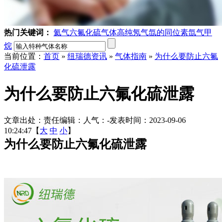
热门关键词：
氦气
六氟化硫气体
高纯氖气
氙的同位素
氙气
甲
烷
当前位置：
首页
»
纽瑞德资讯
»
气体指南
»
为什么要防止六氟
化硫泄露
为什么要防止六氟化硫泄露
文章出处：
责任编辑：
人气：
-
发表时间：2023-09-06
10:24:47【
大
中
小
】
为什么要防止六氟化硫泄露