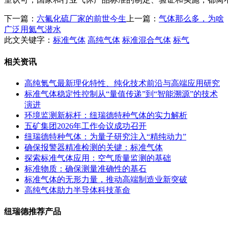
下一篇：
六氟化硫厂家的前世今生
上一篇：
气体那么多，为啥
广泛用氦气潜水
此文关键字：
标准气体
高纯气体
标准混合气体
标气
相关资讯
高纯氪气最新理化特性、纯化技术前沿与高端应用研究
标准气体稳定性控制从“量值传递”到“智能溯源”的技术
演进
环境监测新标杆：纽瑞德特种气体的实力解析
五矿集团2026年工作会议成功召开
纽瑞德特种气体：为量子研究注入“精纯动力”
确保报警器精准检测的关键：标准气体
探索标准气体应用：空气质量监测的基础
标准物质：确保测量准确性的基石
标准气体的无形力量，推动高端制造业新突破
高纯气体助力半导体科技革命
纽瑞德推荐产品