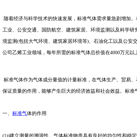
随着经济与科学技术的快速发展，标准气体需求量急剧增加。
工业、公安交通、国防航空、建筑家居、环境监测以及科学研
境监测(包括大气环境、建筑家居环境等)、石油化工以及公安
公司乙烯工业领域，每年所需的标准气体总价值在4000万元以
标准气体作为气体成分量值的计量标准，在气体生产、贸易、
保证质量的作用，能够产生巨大的经济效益和社会效益。标准
一、
标准气
体的作用
(1))建立测量的溯源性。气体标准物质具有良好的均匀性和稳