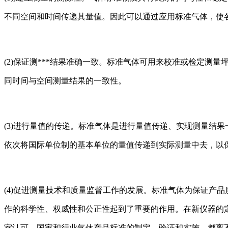
不同空间和时间传递其量值。因此可以通过应用标准气体，使
(2)保证测***结果准确一致。标准气体可用来校准或检定测
同时间与空间测量结果的一致性。
(3)进行量值的传递。标准气体是进行量值传递、实现测量结
依次将国际单位制的基本单位的量值传递到实际测量中去，以
(4)促进测量技术和质量监督工作的发展。标准气体为保证产
作的科学性、权威性和公正性起到了重要的作用。在新仪器的
室认可，国家和行业气休产品标准的制定、验证和实施，都离