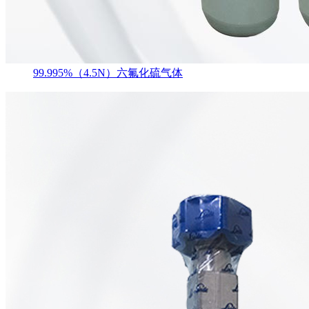
99.995%（4.5N）六氟化硫气体