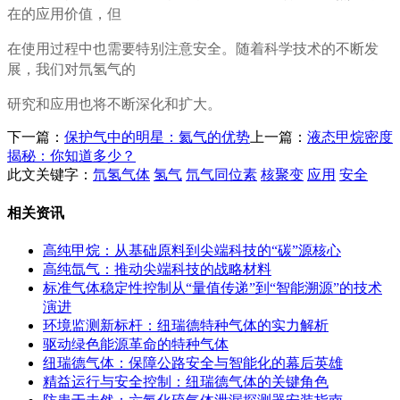
在的应用价值，但
在使用过程中也需要特别注意安全。随着科学技术的不断发
展，我们对氘氢气的
研究和应用也将不断深化和扩大。
下一篇：
保护气中的明星：氦气的优势
上一篇：
液态甲烷密度
揭秘：你知道多少？
此文关键字：
氘氢气体
氢气
氘气同位素
核聚变
应用
安全
相关资讯
高纯甲烷：从基础原料到尖端科技的“碳”源核心
高纯氙气：推动尖端科技的战略材料
标准气体稳定性控制从“量值传递”到“智能溯源”的技术
演进
环境监测新标杆：纽瑞德特种气体的实力解析
驱动绿色能源革命的特种气体
纽瑞德气体：保障公路安全与智能化的幕后英雄
精益运行与安全控制：纽瑞德气体的关键角色