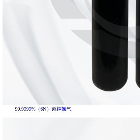
99.9999%（6N）超纯氮气