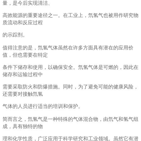
量，是今后实现清洁、
高效能源的重要途径之一。在工业上，氘氢气也被用作研究物
质流动和反应过程
的示踪剂。
值得注意的是，氘氢气体虽然在许多方面具有潜在的应用价
值，但也需要在特定
条件下储存和使用，以确保安全。氘氢气体是可燃的，因此在
储存和运输过程中
需要采取防火和防爆措施。同时，为了避免可能的健康风险，
还需要对接触氘氢
气体的人员进行适当的培训和保护。
简而言之，氘氢气是一种特殊的气体混合物，由氘气和氢气组
成，具有独特的物
理和化学性质，广泛应用于科学研究和工业领域。虽然它有潜