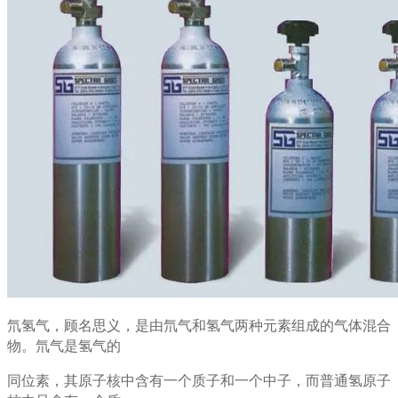
氘氢气，顾名思义，是由氘气和氢气两种元素组成的气体混合
物。氘气是氢气的
同位素，其原子核中含有一个质子和一个中子，而普通氢原子