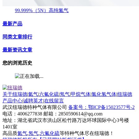
99.999%（5N）高纯氮气
最新产品
同类文章排行
最新资讯文章
您的浏览历史
关于纽瑞德
|
氦气
|
六氟化硫
|
氖气
|
甲烷气体
|
氯化氢气体
|
纽瑞德
产品中心
|
诚聘英才
|
在线留言
武汉纽瑞德特种气体有限公司
备案号：鄂ICP备15023577号-2
电话：4006277838 邮箱：2850590614@qq.com
地址：湖北省武汉市洪山区松竹路万达环球国际中心3号楼
1401室
高品质
氦气
,
氖气
,
六氟化硫
等特种气体尽在纽瑞德！