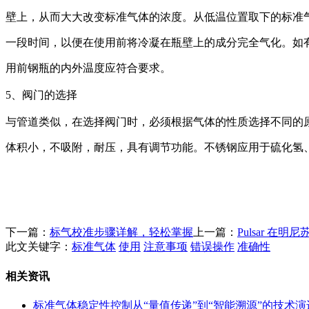
壁上，从而大大改变标准气体的浓度。从低温位置取下的标准气
一段时间，以便在使用前将冷凝在瓶壁上的成分完全气化。如
用前钢瓶的内外温度应符合要求。
5、阀门的选择
与管道类似，在选择阀门时，必须根据气体的性质选择不同的
体积小，不吸附，耐压，具有调节功能。不锈钢应用于硫化氢
下一篇：
标气校准步骤详解，轻松掌握
上一篇：
Pulsar 在
此文关键字：
标准气体
使用
注意事项
错误操作
准确性
相关资讯
标准气体稳定性控制从“量值传递”到“智能溯源”的技术演