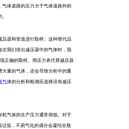
，气体道路的压力大于气体道路外的
的。
减压器和管道进行取样。这种替代品
每次我们排出减压器中的气体时，我
实现正确的取样。用压力表代替减压器
费大量的气体，还会导致分析中的重
准气
体的分析和检测应选择没有减压
有机气体的生产压力通常很低。对于
温过低，不易气化的成分会凝结在瓶