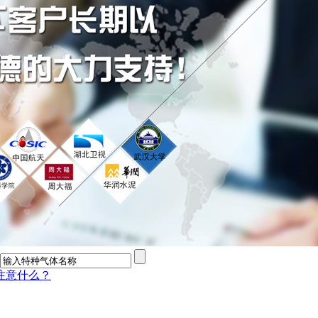
注意什么？