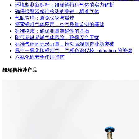
环境监测新标杆：纽瑞德特种气体的实力解析
确保报警器精准检测的关键：标准气体
气瓶管理：避免火灾与爆炸
探索标准气体应用：空气质量监测的基础
标准物质：确保测量准确性的基石
防范易燃易爆气体风险，确保安全无忧
标准气体的无形力量，推动高端制造业新突破
氮中一氧化碳标准气：气相色谱仪校 calibration 的关键
六氟化硫安全使用指南
纽瑞德推荐产品