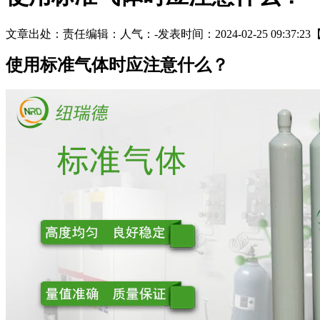
文章出处：
责任编辑：
人气：
-
发表时间：2024-02-25 09:37:23
使用标准气体时应注意什么？