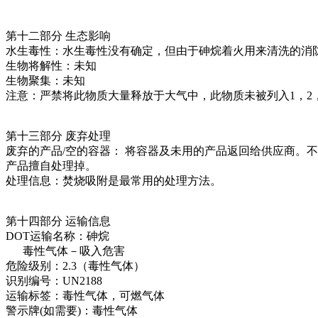
第十二部分 生态影响
水生毒性：水生毒性没有确定，但由于砷烷着火用来清洗的消
生物将解性：未知
生物聚集：未知
注意：严禁将此物质大量释放于大气中，此物质未被列入1，2
第十三部分 废弃处理
废弃的产品/空的容器： 将容器及未用的产品返回给供应商。不
产品擅自处理掉。
处理信息：焚烧吸附是最常用的处理方法。
第十四部分 运输信息
DOT运输名称：砷烷
毒性气体－吸入危害
危险级别：2.3（毒性气体）
识别编号：UN2188
运输标签：毒性气体，可燃气体
警示牌(如需要)：毒性气体