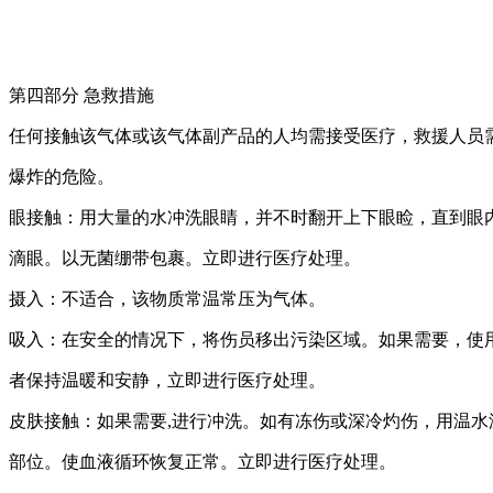
第四部分 急救措施
任何接触该气体或该气体副产品的人均需接受医疗，救援人员
爆炸的危险。
眼接触：用大量的水冲洗眼睛，并不时翻开上下眼睑，直到眼
滴眼。以无菌绷带包裹。立即进行医疗处理。
摄入：不适合，该物质常温常压为气体。
吸入：在安全的情况下，将伤员移出污染区域。如果需要，使用“A 
者保持温暖和安静，立即进行医疗处理。
皮肤接触：如果需要,进行冲洗。如有冻伤或深冷灼伤，用温
部位。使血液循环恢复正常。立即进行医疗处理。