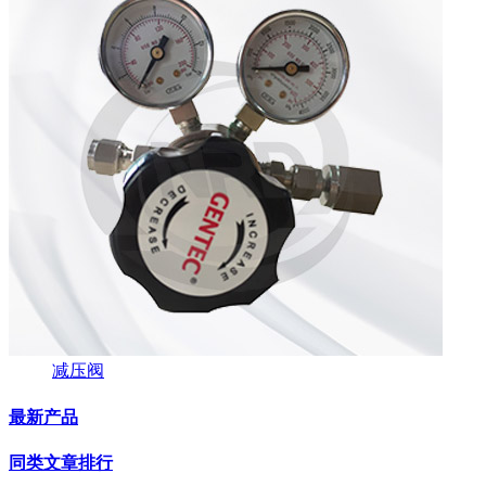
减压阀
最新产品
同类文章排行