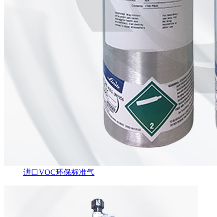
进口VOC环保标准气