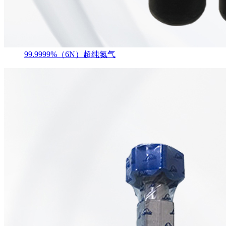
99.9999%（6N）超纯氮气