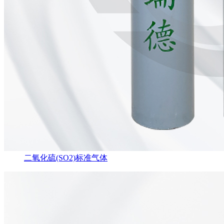
二氧化硫(SO2)标准气体