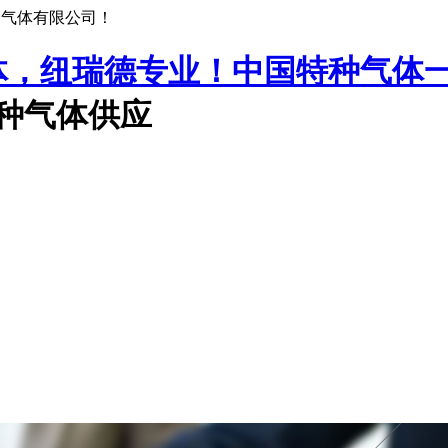
种气体有限公司！
中国特种气体
特种气体供应