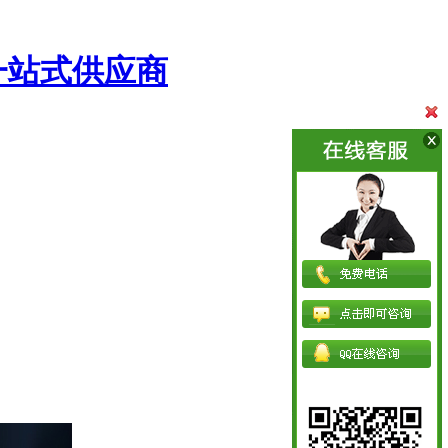
一站式供应商