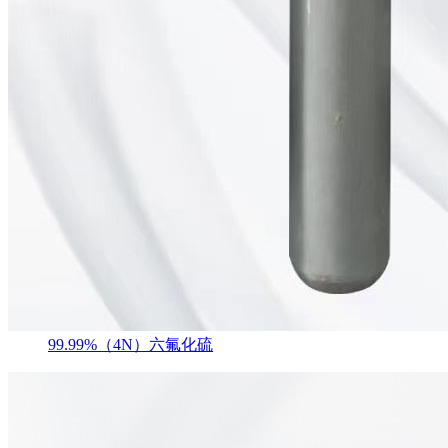
99.99%（4N）六氟化硫