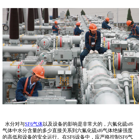
水分对与
SF6气体
以及设备的影响是非常大的，六氟化硫sf6
气体中水分含量的多少直接关系到六氟化硫sf6气体绝缘强度
的高低和设备的安全运行。在SF6设备中，应严格控制SF6气