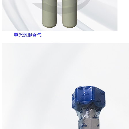
电光源混合气