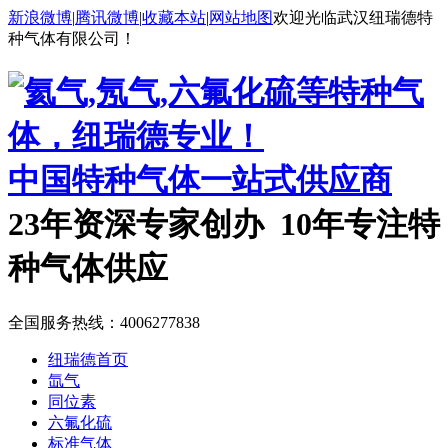
新浪微博
|
腾讯微博
|
收藏本站
|
网站地图
欢迎光临武汉纽瑞德特
种气体有限公司！
中国特种气体一站式供应商
23年资深专家创办 10年专注特
种气体供应
全国服务热线：
4006277838
纽瑞德首页
氙气
同位素
六氟化硫
标准气体