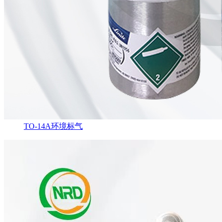
TO-14A环境标气