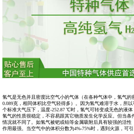
氢气是无色并且密度比空气小的气体（在各种气体中，氢气的
0.089克，相同体积比空气轻得多）。因为氢气难溶于水，所
个标准大气压下，温度-252.87 ℃时，氢气可转变成无色的液体；
氢气的性质很稳定，不容易跟其它物质发生化学反应。但当条
情况就不同了。如氢气被钯或铂等金属吸附后具有较强的活性
作用最强。当空气中的体积分数为4%-75%时，遇到火源，可