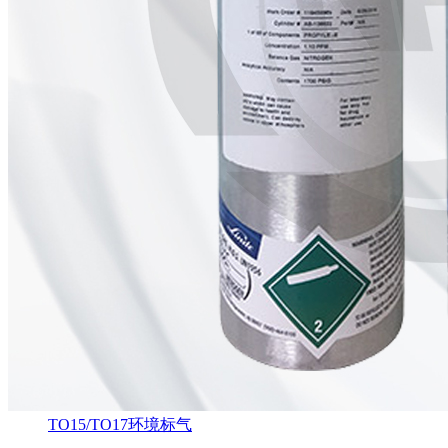
TO15/TO17环境标气