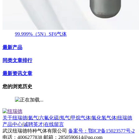
99.999%（5N）SF6气体
最新产品
同类文章排行
最新资讯文章
您的浏览历史
关于纽瑞德
|
氦气
|
六氟化硫
|
氖气
|
甲烷气体
|
氯化氢气体
|
纽瑞德
产品中心
|
诚聘英才
|
在线留言
武汉纽瑞德特种气体有限公司
备案号：鄂ICP备15023577号-2
电话：4006277838 邮箱：2850590614@qq.com