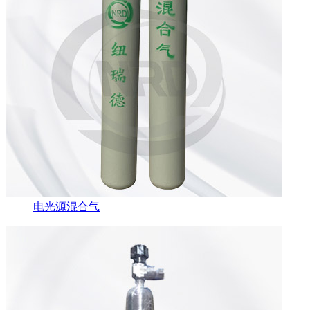
电光源混合气