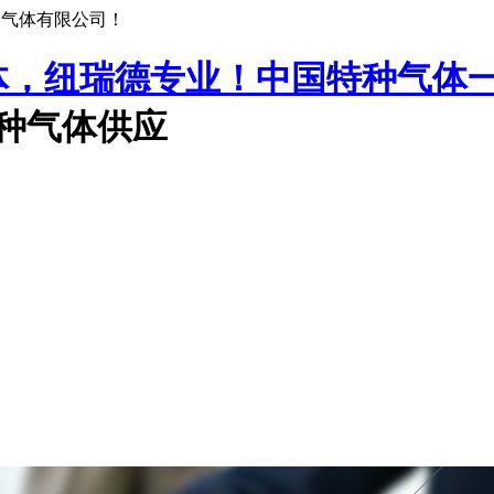
种气体有限公司！
中国特种气体
特种气体供应