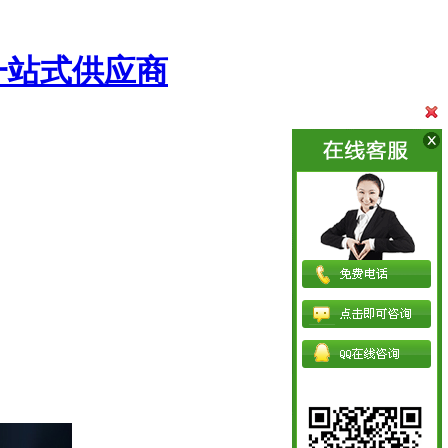
一站式供应商