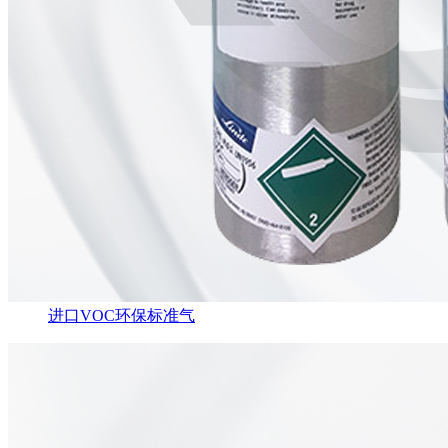
进口VOC环保标准气