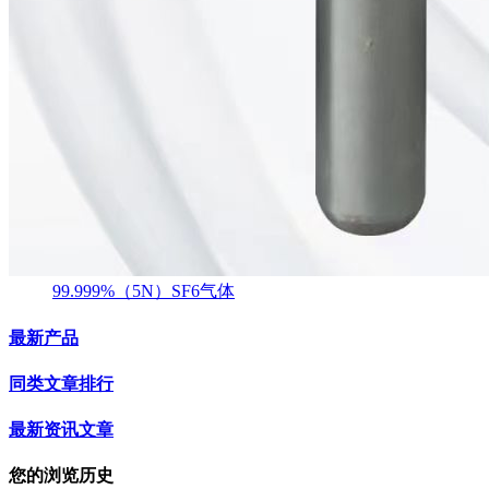
99.999%（5N）SF6气体
最新产品
同类文章排行
最新资讯文章
您的浏览历史