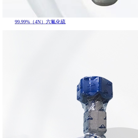
99.99%（4N）六氟化硫