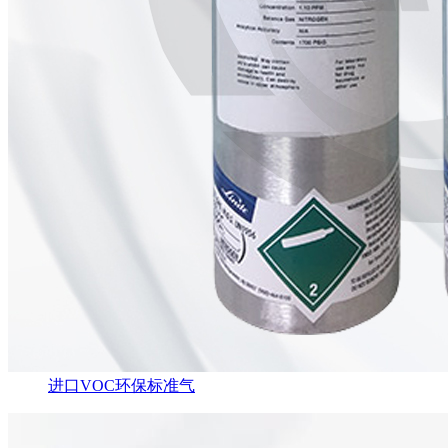
进口VOC环保标准气