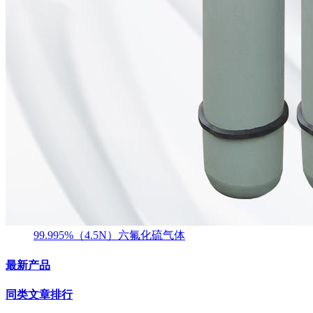
99.995%（4.5N）六氟化硫气体
最新产品
同类文章排行