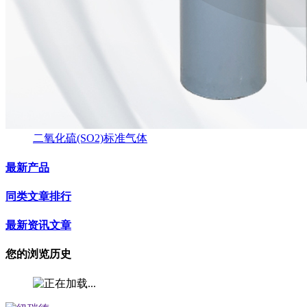
二氧化硫(SO2)标准气体
最新产品
同类文章排行
最新资讯文章
您的浏览历史