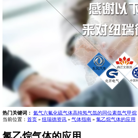
热门关键词：
氦气
六氟化硫气体
高纯氖气
氙的同位素
氙气
甲烷
当前位置：
首页
»
纽瑞德资讯
»
气体指南
»
氯乙烷气体的应用
氯乙烷气体的应用