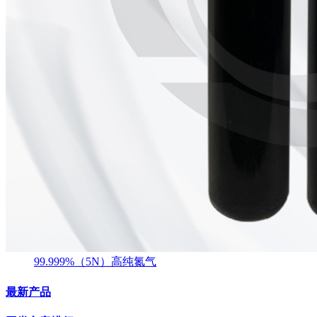
99.999%（5N）高纯氮气
最新产品