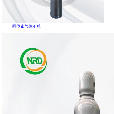
同位素气体汇总