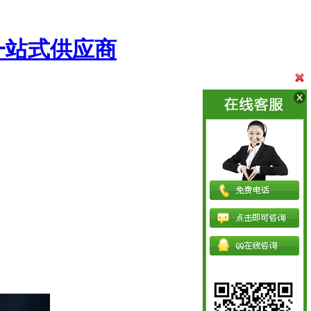
一站式供应商