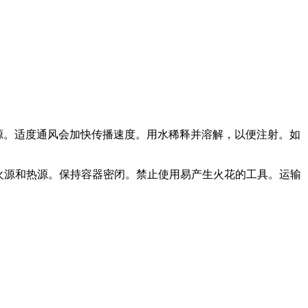
源。适度通风会加快传播速度。用水稀释并溶解，以便注射。如
离火源和热源。保持容器密闭。禁止使用易产生火花的工具。运输