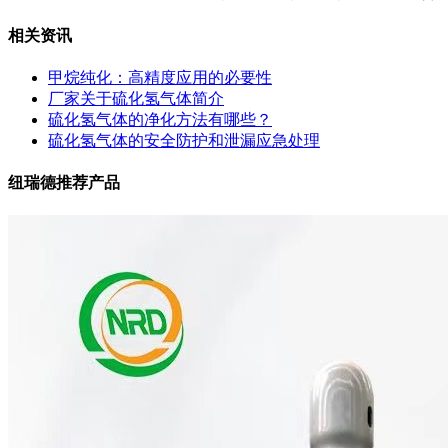
相关资讯
甲烷纯化：高精度应用的必要性
厂家关于硫化氢气体简介
硫化氢气体的净化方法有哪些？
硫化氢气体的安全防护和泄漏应急处理
纽瑞德推荐产品