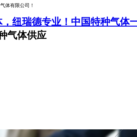
种气体有限公司！
中国特种气体
特种气体供应