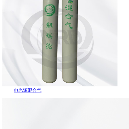
电光源混合气