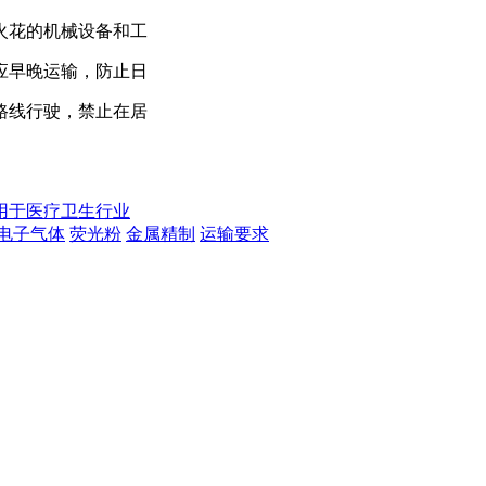
火花的机械设备和工
应早晚运输，防止日
路线行驶，禁止在居
用于医疗卫生行业
电子气体
荧光粉
金属精制
运输要求