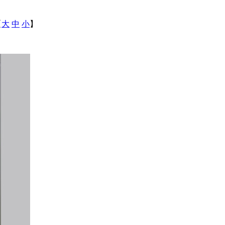
【
大
中
小
】