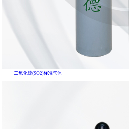
二氧化硫(SO2)标准气体