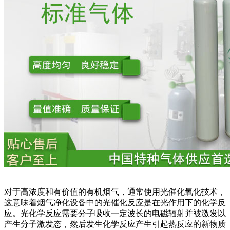
对于高浓度和有价值的有机烟气，通常使用光催化氧化技术，
这意味着烟气净化设备中的光催化反应是在光作用下的化学反
应。光化学反应需要分子吸收一定波长的电磁辐射并被激发以
产生分子激发态，然后发生化学反应产生引起热反应的新物质