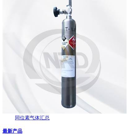
同位素气体汇总
最新产品