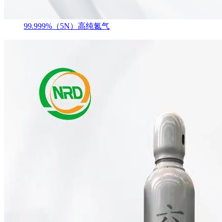
99.999%（5N）高纯氮气