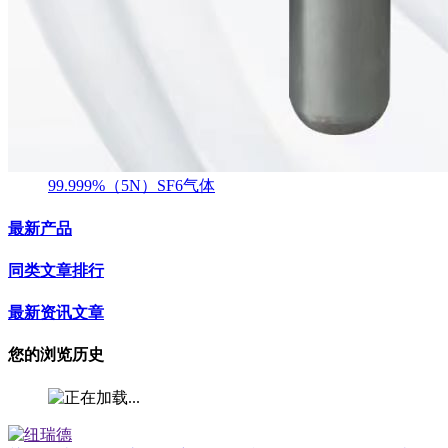
99.999%（5N）SF6气体
最新产品
同类文章排行
最新资讯文章
您的浏览历史