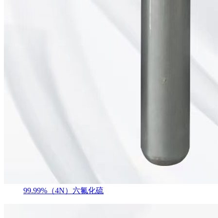
99.99%（4N）六氟化硫