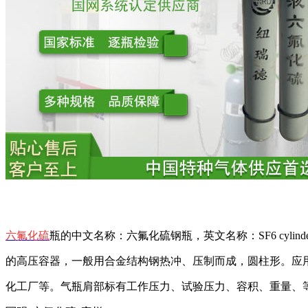
六氟化硫
瓶的中文名称：六氟化硫钢瓶，英文名称：SF6 cyli
的高压容器，一般用合金结构钢热冲、压制而成，圆柱形。应
化工厂等。气瓶肩部标有工作压力、试验压力、容积、重量、