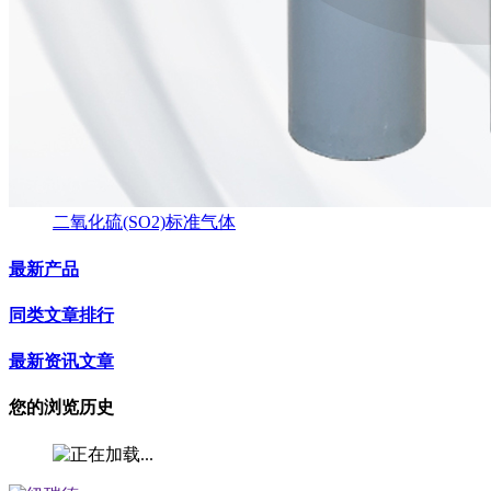
二氧化硫(SO2)标准气体
最新产品
同类文章排行
最新资讯文章
您的浏览历史