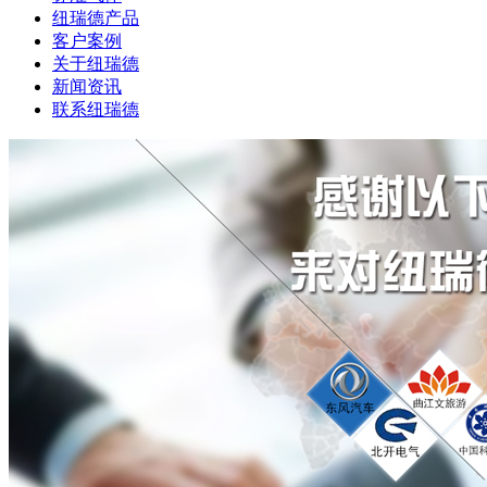
纽瑞德产品
客户案例
关于纽瑞德
新闻资讯
联系纽瑞德