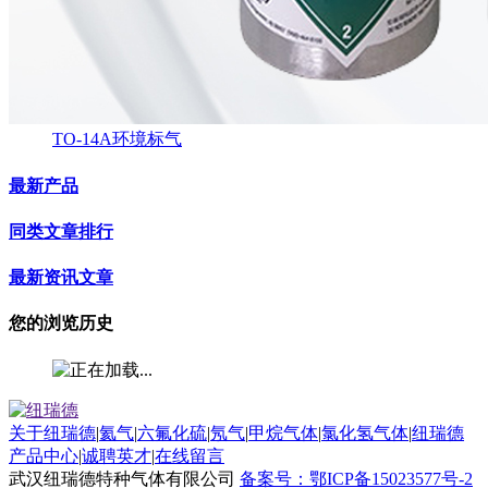
TO-14A环境标气
最新产品
同类文章排行
最新资讯文章
您的浏览历史
关于纽瑞德
|
氦气
|
六氟化硫
|
氖气
|
甲烷气体
|
氯化氢气体
|
纽瑞德
产品中心
|
诚聘英才
|
在线留言
武汉纽瑞德特种气体有限公司
备案号：鄂ICP备15023577号-2