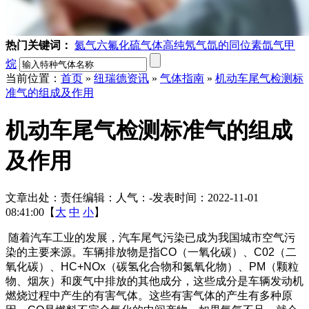
热门关键词：
氦气
六氟化硫气体
高纯氖气
氙的同位素
氙气
甲
烷
当前位置：
首页
»
纽瑞德资讯
»
气体指南
»
机动车尾气检测标
准气的组成及作用
机动车尾气检测标准气的组成
及作用
文章出处：
责任编辑：
人气：
-
发表时间：2022-11-01
08:41:00【
大
中
小
】
随着汽车工业的发展，汽车尾气污染已成为我国城市空气污
染的主要来源。车辆排放物是指CO（一氧化碳）、C02（二
氧化碳）、HC+NOx（碳氢化合物和氮氧化物）、PM（颗粒
物、烟灰）和废气中排放的其他成分，这些成分是车辆发动机
燃烧过程中产生的有害气体。这些有害气体的产生有多种原