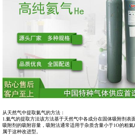
从天然气中提取氦气的方法：
1.氦气的提取方法该方法基于天然气中各成分在固体吸附剂表
吸附剂的吸附容量，吸附法通常适用于杂质含量小于1O的粗氦
属于这种改进型。