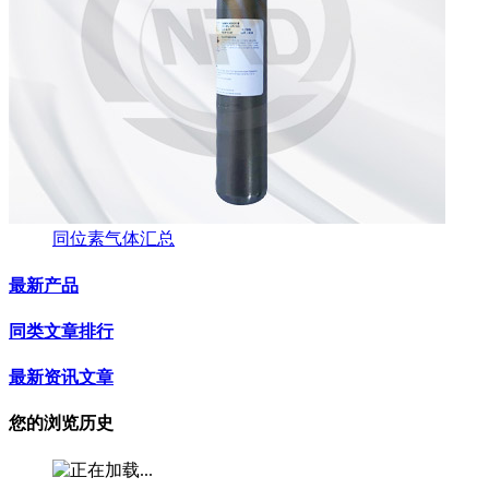
同位素气体汇总
最新产品
同类文章排行
最新资讯文章
您的浏览历史