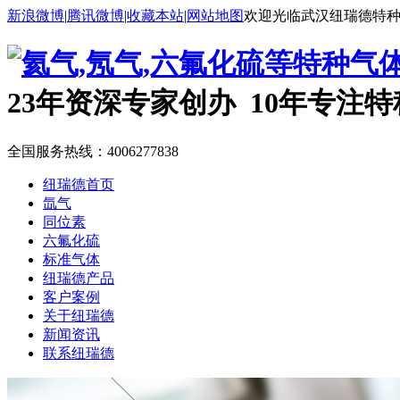
新浪微博
|
腾讯微博
|
收藏本站
|
网站地图
欢迎光临武汉纽瑞德特
23年资深专家创办 10年专注
全国服务热线：
4006277838
纽瑞德首页
氙气
同位素
六氟化硫
标准气体
纽瑞德产品
客户案例
关于纽瑞德
新闻资讯
联系纽瑞德