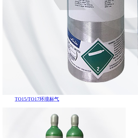
TO15/TO17环境标气