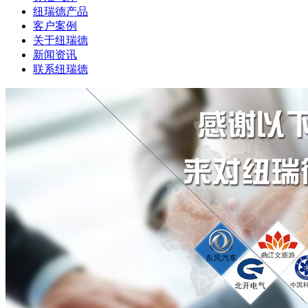
纽瑞德产品
客户案例
关于纽瑞德
新闻资讯
联系纽瑞德