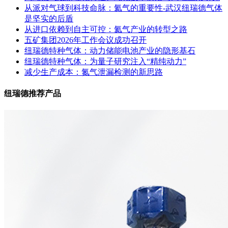
从派对气球到科技命脉：氦气的重要性-武汉纽瑞德气体
是坚实的后盾
从进口依赖到自主可控：氦气产业的转型之路
五矿集团2026年工作会议成功召开
纽瑞德特种气体：动力储能电池产业的隐形基石
纽瑞德特种气体：为量子研究注入“精纯动力”
减少生产成本：氮气泄漏检测的新思路
纽瑞德推荐产品