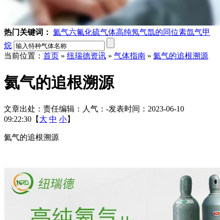
热门关键词：
氦气
六氟化硫气体
高纯氖气
氙的同位素
氙气
甲
烷
当前位置：
首页
»
纽瑞德资讯
»
气体指南
»
氦气的追根溯源
氦气的追根溯源
文章出处：
责任编辑：
人气：
-
发表时间：2023-06-10
09:22:30【
大
中
小
】
氦气的追根溯源