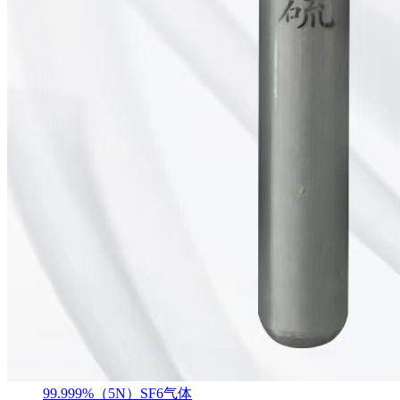
99.999%（5N）SF6气体