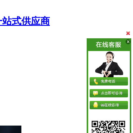
一站式供应商