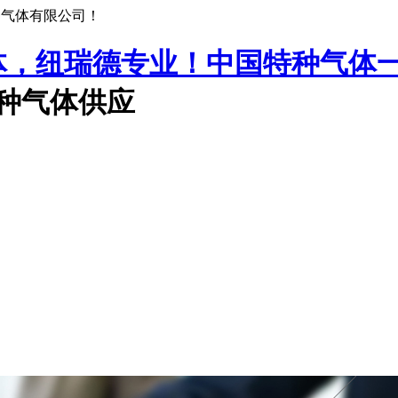
种气体有限公司！
中国特种气体
特种气体供应