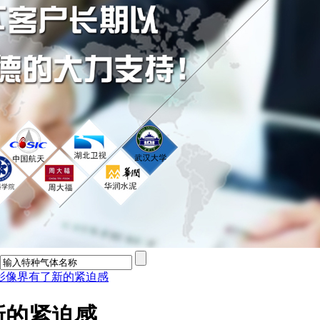
影像界有了新的紧迫感
新的紧迫感