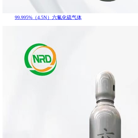
99.995%（4.5N）六氟化硫气体