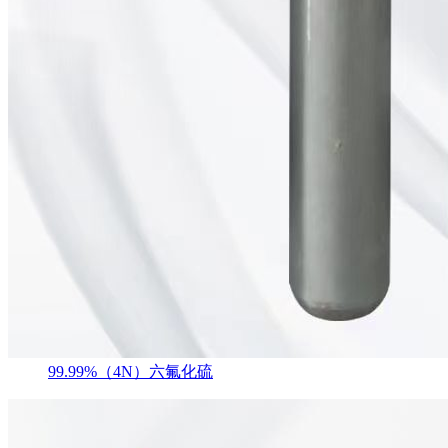
99.99%（4N）六氟化硫