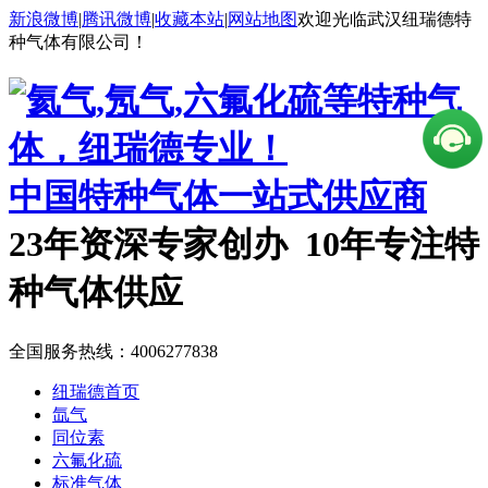
新浪微博
|
腾讯微博
|
收藏本站
|
网站地图
欢迎光临武汉纽瑞德特
种气体有限公司！
中国特种气体一站式供应商
23年资深专家创办 10年专注特
种气体供应
全国服务热线：
4006277838
纽瑞德首页
氙气
同位素
六氟化硫
标准气体