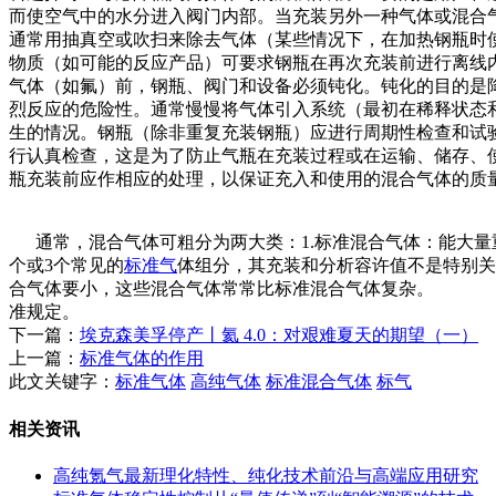
而使空气中的水分进入阀门内部。当充装另外一种气体或混合
通常用抽真空或吹扫来除去气体（某些情况下，在加热钢瓶时
物质（如可能的反应产品）可要求钢瓶在再次充装前进行离线
气体（如氟）前，钢瓶、阀门和设备必须钝化。钝化的目的是
烈反应的危险性。通常慢慢将气体引入系统（最初在稀释状态
生的情况。钢瓶（除非重复充装钢瓶）应进行周期性检查和试
行认真检查，这是为了防止气瓶在充装过程或在运输、储存、
瓶充装前应作相应的处理，以保证充入和使用的混合气体的质
通常，混合气体可粗分为两大类：1.标准混合气体：能大量
个或3个常见的
标准气
体组分，其充装和分析容许值不是特别关
合气体要小，这些混合气体常常比标准混合气体复杂。
准规定。
下一篇：
埃克森美孚停产丨氦 4.0：对艰难夏天的期望（一）
上一篇：
标准气体的作用
此文关键字：
标准气体
高纯气体
标准混合气体
标气
相关资讯
高纯氪气最新理化特性、纯化技术前沿与高端应用研究