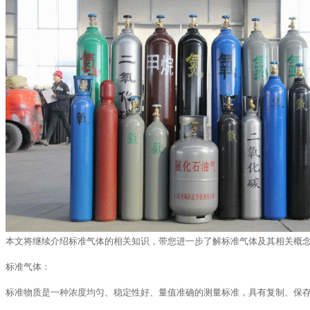
本文将继续介绍标准气体的相关知识，带您进一步了解标准气体及其相关概
标准气体：
标准物质是一种浓度均匀、稳定性好、量值准确的测量标准，具有复制、保