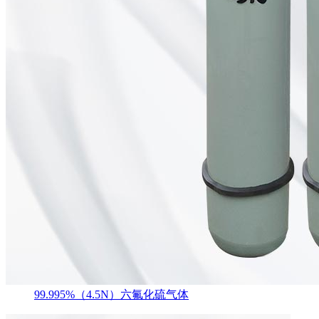
99.995%（4.5N）六氟化硫气体