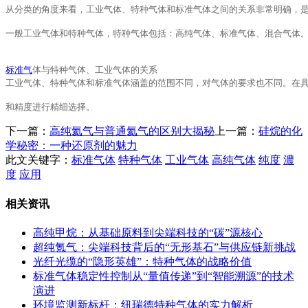
从分类的角度来看，工业气体、特种气体和标准气体之间的关系非常明确，
一般工业气体和特种气体，特种气体包括：高纯气体、标准气体、混合气体
标准气
体与特种气体、工业气体的关系
工业气体、特种气体和标准气体涵盖的范围不同，对气体的要求也不同。在
和精度进行精细选择。
下一篇：
高纯氦气与普通氦气的区别大揭秘
上一篇：
硅烷的化
学秘密：一种还原剂的魅力
此文关键字：
标准气体
特种气体
工业气体
高纯气体
纯度
濃
度
应用
相关资讯
高纯甲烷：从基础原料到尖端科技的“碳”源核心
超纯氪气：尖端科技背后的“无形基石”与供应链新挑战
光纤光缆的“隐形英雄”：特种气体的战略价值
标准气体稳定性控制从“量值传递”到“智能溯源”的技术
演进
环境监测新标杆：纽瑞德特种气体的实力解析