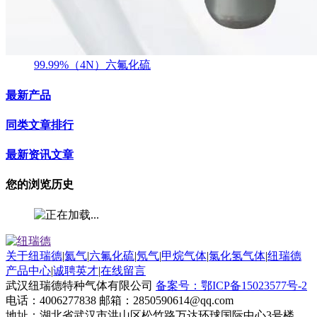
99.99%（4N）六氟化硫
最新产品
同类文章排行
最新资讯文章
您的浏览历史
关于纽瑞德
|
氦气
|
六氟化硫
|
氖气
|
甲烷气体
|
氯化氢气体
|
纽瑞德
产品中心
|
诚聘英才
|
在线留言
武汉纽瑞德特种气体有限公司
备案号：鄂ICP备15023577号-2
电话：4006277838 邮箱：2850590614@qq.com
地址：湖北省武汉市洪山区松竹路万达环球国际中心3号楼