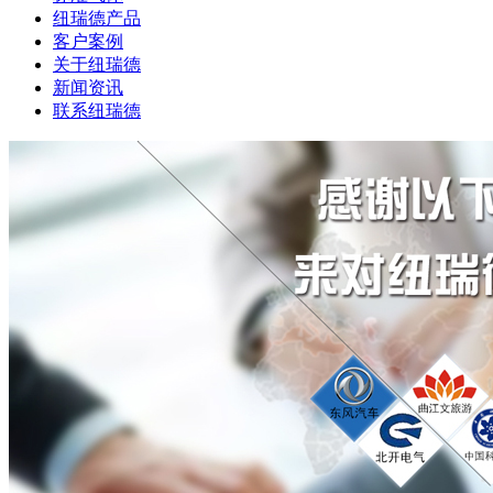
纽瑞德产品
客户案例
关于纽瑞德
新闻资讯
联系纽瑞德