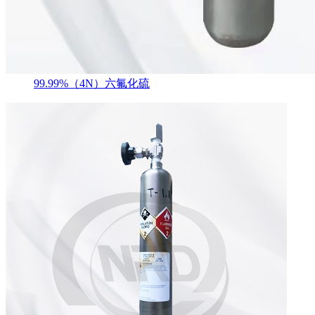
99.99%（4N）六氟化硫