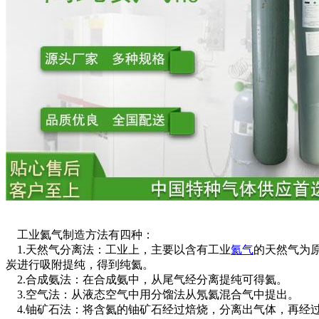
工业氦气制造方法有四种：
1.天然气分离法：工业上，主要以含有工业
氦气
的天然气为
炭进行吸附提纯，得到纯氦。
2.合成氨法：在合成氨中，从尾气经分离提纯可得氦。
3.空气法：从液态空气中用分馏法从氖氦混合气中提出。
4.铀矿石法：将含氦的铀矿石经过焙烧，分离出气体，再经