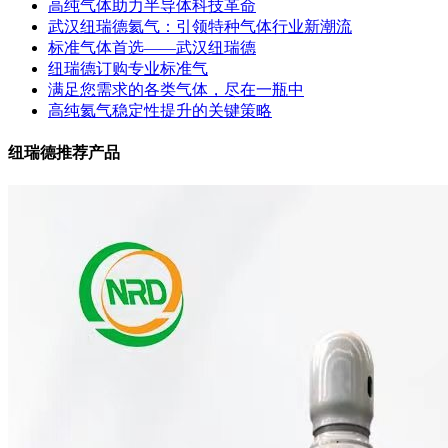
高纯气体助力半导体科技革命
武汉纽瑞德氦气：引领特种气体行业新潮流
标准气体首选——武汉纽瑞德
纽瑞德订购专业标准气
满足您需求的各类气体，尽在一瓶中
高纯氦气稳定性提升的关键策略
纽瑞德推荐产品