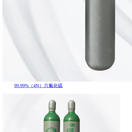
99.99%（4N）六氟化硫