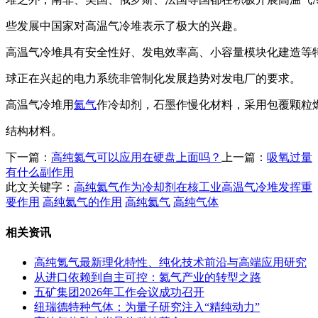
些发展中国家对高温气冷堆表示了极大的兴趣。
高温气冷堆具有安全性好、发电效率高、小容量模块化建造等
球正在兴起的电力系统非管制化发展趋势对发电厂的要求。
高温气冷堆用
氦气
作冷却剂，石墨作慢化材料，采用包覆颗粒
结构材料。
下一篇：
高纯氦气可以应用在硬盘上面吗？
上一篇：
吸氧过量
有什么副作用
此文关键字：
高纯氦气作为冷却剂在核工业高温气冷堆发挥重
要作用
高纯氦气的作用
高纯氦气
高纯气体
相关资讯
高纯氪气最新理化特性、纯化技术前沿与高端应用研究
从进口依赖到自主可控：氦气产业的转型之路
五矿集团2026年工作会议成功召开
纽瑞德特种气体：为量子研究注入“精纯动力”