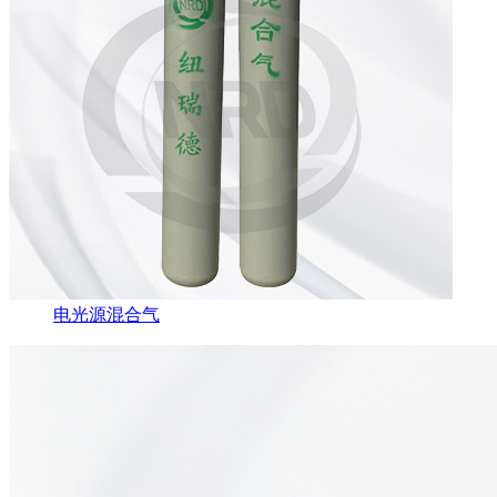
电光源混合气