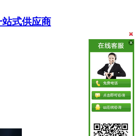
一站式供应商