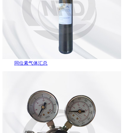
同位素气体汇总