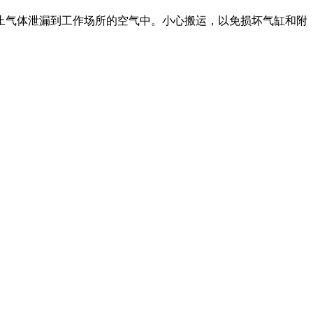
止气体泄漏到工作场所的空气中。小心搬运，以免损坏气缸和附