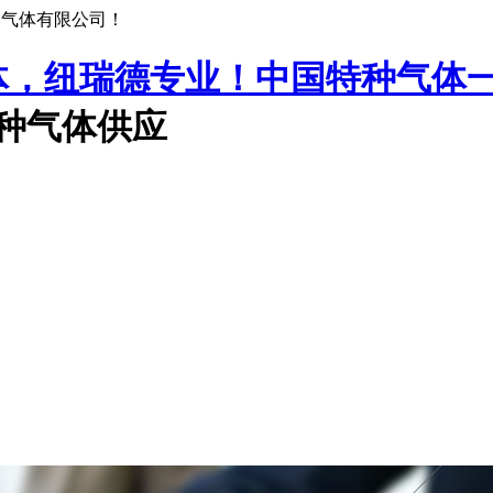
种气体有限公司！
中国特种气体
特种气体供应