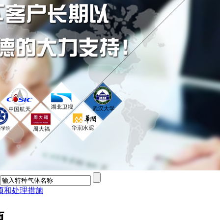
项和处理措施
施