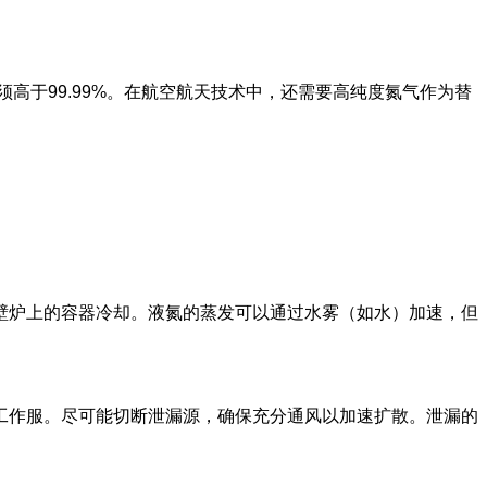
于99.99%。在航空航天技术中，还需要高纯度氮气作为替
壁炉上的容器冷却。液氮的蒸发可以通过水雾（如水）加速，但
工作服。尽可能切断泄漏源，确保充分通风以加速扩散。泄漏的