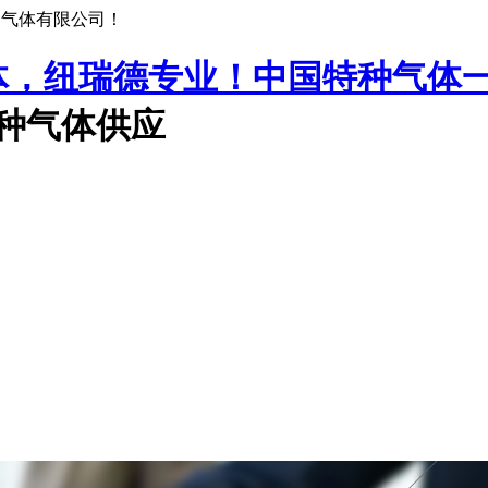
种气体有限公司！
中国特种气体
特种气体供应