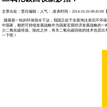
文章出处：
责任编辑：
人气：
-
发表时间：2014-10-26 08:45:00
随着新一轮的环保指令下达，我国正处于全面淘汰老旧不环保
中国家，都把可持续发展战略作为国家宏观经济发展战略的一
少二氧化碳排放。除此之外，有关二氧化碳回收的技术也层出
一下吧！