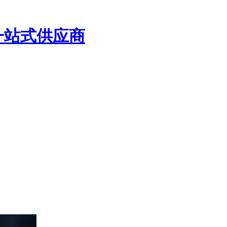
一站式供应商