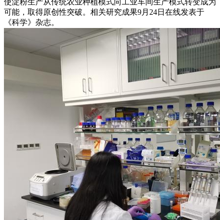
使淀粉生产从传统农业种植模式向工业车间生产模式转变成为
可能，取得原创性突破。相关研究成果9月24日在线发表于
《科学》杂志。