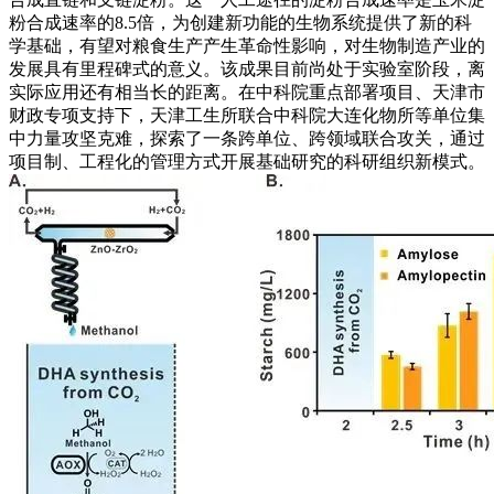
粉合成速率的8.5倍，为创建新功能的生物系统提供了新的科
学基础，有望对粮食生产产生革命性影响，对生物制造产业的
发展具有里程碑式的意义。该成果目前尚处于实验室阶段，离
实际应用还有相当长的距离。在中科院重点部署项目、天津市
财政专项支持下，天津工生所联合中科院大连化物所等单位集
中力量攻坚克难，探索了一条跨单位、跨领域联合攻关，通过
项目制、工程化的管理方式开展基础研究的科研组织新模式。